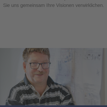
Sie uns gemeinsam Ihre Visionen verwirklichen.