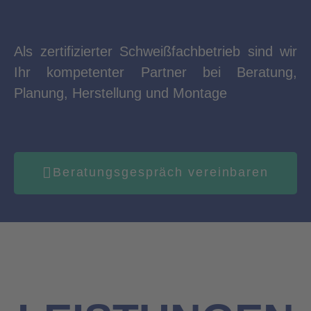
Als zertifizierter Schweißfachbetrieb sind wir
Ihr kompetenter Partner bei Beratung,
Planung, Herstellung und Montage
Beratungsgespräch vereinbaren