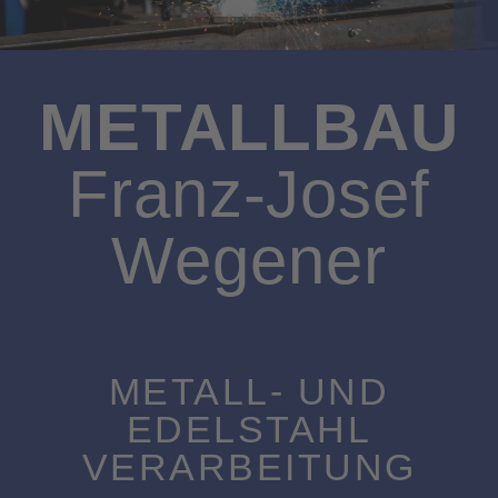
METALLBAU
Franz-Josef
Wegener
METALL- UND
EDELSTAHL
VERARBEITUNG