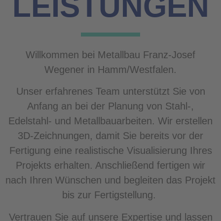
LEISTUNGEN
Willkommen bei Metallbau Franz-Josef
Wegener in Hamm/Westfalen.
Unser erfahrenes Team unterstützt Sie von
Anfang an bei der Planung von Stahl-,
Edelstahl- und Metallbauarbeiten. Wir erstellen
3D-Zeichnungen, damit Sie bereits vor der
Fertigung eine realistische Visualisierung Ihres
Projekts erhalten. Anschließend fertigen wir
nach Ihren Wünschen und begleiten das Projekt
bis zur Fertigstellung.
Vertrauen Sie auf unsere Expertise und lassen