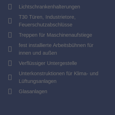
Lichtschrankenhalterungen
T30 Türen, Industrietore,
Feuerschutzabschlüsse
Treppen für Maschinenaufstiege
fest installierte Arbeitsbühnen für
innen und außen
Verflüssiger Untergestelle
Unterkonstruktionen für Klima- und
Lüftungsanlagen
Glasanlagen