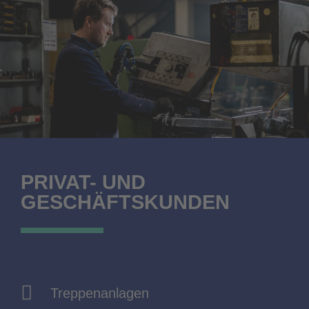
PRIVAT- UND
GESCHÄFTSKUNDEN
Treppenanlagen