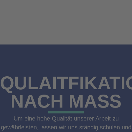
QULAITFIKAT
NACH MASS
Um eine hohe Qualität unserer Arbeit zu
gewährleisten, lassen wir uns ständig schulen und