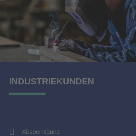
INDUSTRIEKUNDEN
…
Absperrzäune