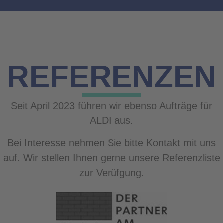
REFERENZEN
Seit April 2023 führen wir ebenso Aufträge für
ALDI aus.
Bei Interesse nehmen Sie bitte Kontakt mit uns
auf. Wir stellen Ihnen gerne unsere Referenzliste
zur Verüfgung.