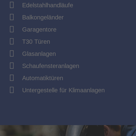
Edelstahlhandläufe
Balkongeländer
Garagentore
T30 Türen
Glasanlagen
Schaufensteranlagen
Automatiktüren
Untergestelle für Klimaanlagen