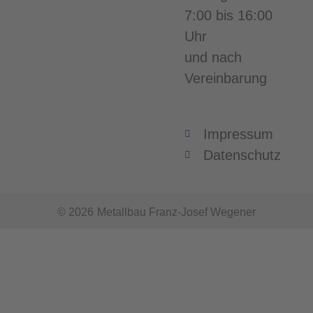
7:00 bis 16:00
Uhr
und nach
Vereinbarung
Impressum
Datenschutz
© 2026
Metallbau Franz-Josef Wegener