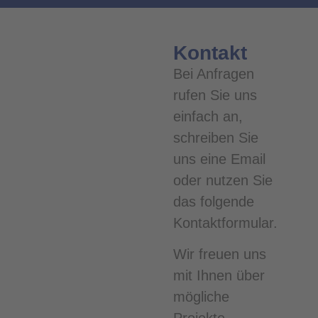
Kontakt
Bei Anfragen
rufen Sie uns
einfach an,
schreiben Sie
uns eine Email
oder nutzen Sie
das folgende
Kontaktformular.
Wir freuen uns
mit Ihnen über
mögliche
Projekte