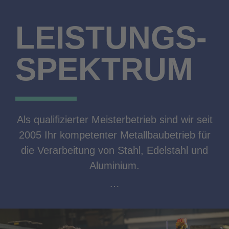
LEISTUNGS-
SPEKTRUM
Als qualifizierter Meisterbetrieb sind wir seit
2005 Ihr kompetenter Metallbaubetrieb für
die Verarbeitung von Stahl, Edelstahl und
Aluminium.
…